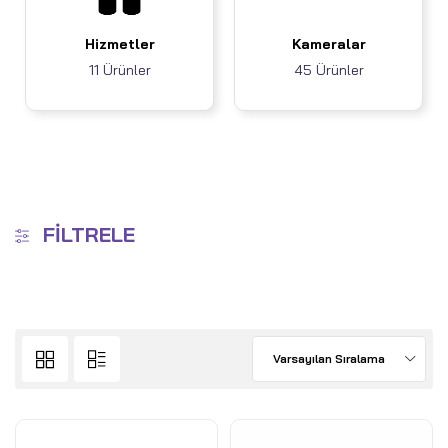
Hizmetler
Kameralar
11 Ürünler
45 Ürünler
FILTRELE
Varsayılan Sıralama