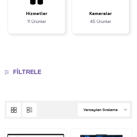
Hizmetler
Kameralar
11 Ürünler
45 Ürünler
FILTRELE
Varsayılan Sıralama