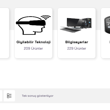
Giyilebilir Teknoloji
Bilgisayarlar
209 Ürünler
229 Ürünler
Tek sonuç gösteriliyor