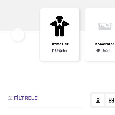
Hizmetler
Kameralar
11 Ürünler
45 Ürünler
FILTRELE