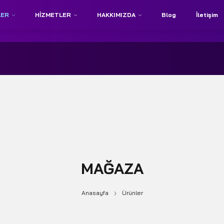
LER
HIZMETLER
HAKKIMIZDA
Blog
İletişim
MAĞAZA
Anasayfa
Ürünler