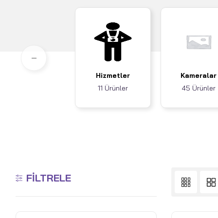
Hizmetler
Kameralar
11 Ürünler
45 Ürünler
FILTRELE