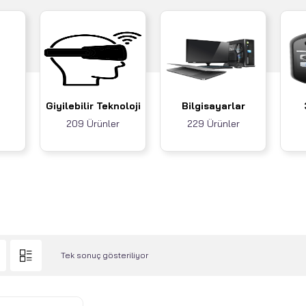
Giyilebilir Teknoloji
Bilgisayarlar
209 Ürünler
229 Ürünler
Tek sonuç gösteriliyor