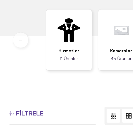
Hizmetler
Kameralar
11 Ürünler
45 Ürünler
FILTRELE