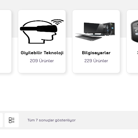
Giyilebilir Teknoloji
Bilgisayarlar
209 Ürünler
229 Ürünler
Tüm 7 sonuçlar gösteriliyor