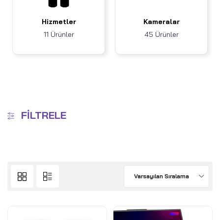
Hizmetler
Kameralar
11 Ürünler
45 Ürünler
FILTRELE
Varsayılan Sıralama