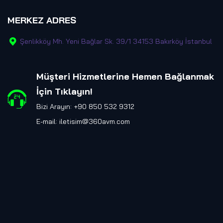
MERKEZ ADRES
Şenlikköy Mh. Yeni Bağlar Sk. 39/1 34153 Bakırköy İstanbul
Müşteri Hizmetlerine Hemen Bağlanmak
İçin Tıklayın
!
Bizi Arayın: +90 850 532 9312
E-mail:
iletisim@360avm.com