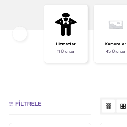
Hizmetler
Kameralar
11 Ürünler
45 Ürünler
FILTRELE