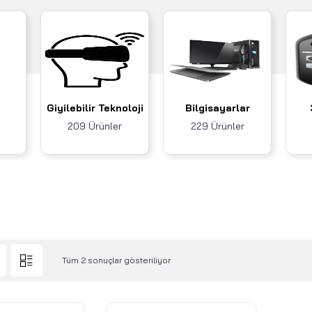
Giyilebilir Teknoloji
Bilgisayarlar
209 Ürünler
229 Ürünler
Tüm 2 sonuçlar gösteriliyor