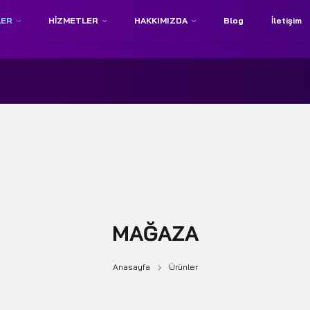
LER
HIZMETLER
HAKKIMIZDA
Blog
İletişim
MAĞAZA
Anasayfa
Ürünler