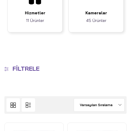
Hizmetler
Kameralar
11 Ürünler
45 Ürünler
FILTRELE
Varsayılan Sıralama