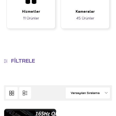
Hizmetler
Kameralar
11 Ürünler
45 Ürünler
FILTRELE
Varsayılan Sıralama