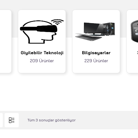
Giyilebilir Teknoloji
Bilgisayarlar
209 Ürünler
229 Ürünler
Tüm 3 sonuçlar gösteriliyor