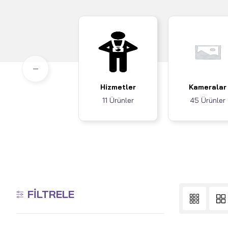
Hizmetler
Kameralar
11 Ürünler
45 Ürünler
FILTRELE