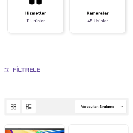
Hizmetler
Kameralar
11 Ürünler
45 Ürünler
FILTRELE
Varsayılan Sıralama