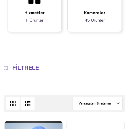
Hizmetler
Kameralar
11 Ürünler
45 Ürünler
FILTRELE
Varsayılan Sıralama