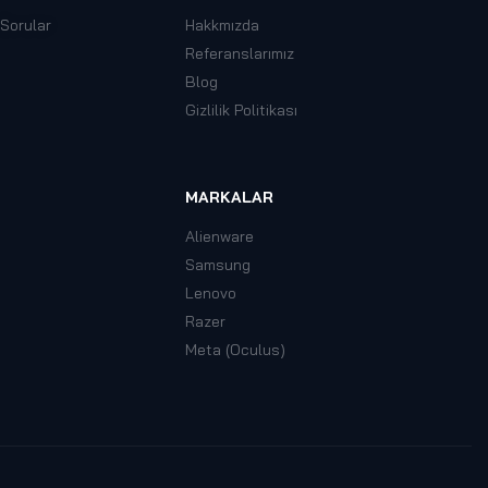
 Sorular
Hakkmızda
Referanslarımız
Blog
Gizlilik Politikası
MARKALAR
Alienware
Samsung
Lenovo
Razer
Meta (Oculus)