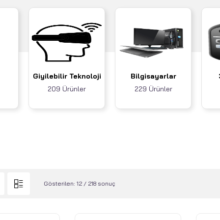
Giyilebilir Teknoloji
Bilgisayarlar
209 Ürünler
229 Ürünler
Gösterilen: 12 / 218 sonuç