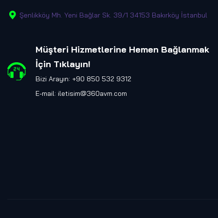
Şenlikköy Mh. Yeni Bağlar Sk. 39/1 34153 Bakırköy İstanbul
Müşteri Hizmetlerine Hemen Bağlanmak
İçin Tıklayın
!
Bizi Arayın: +90 850 532 9312
E-mail:
iletisim@360avm.com