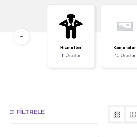
Hizmetler
Kameralar
11 Ürünler
45 Ürünler
FILTRELE