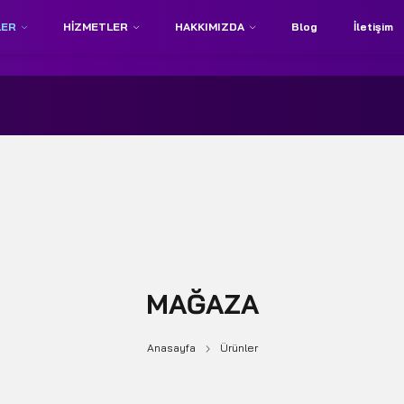
LER
HIZMETLER
HAKKIMIZDA
Blog
İletişim
MAĞAZA
Anasayfa
Ürünler