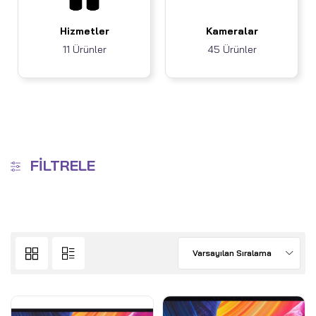
Hizmetler
Kameralar
11 Ürünler
45 Ürünler
FILTRELE
Varsayılan Sıralama