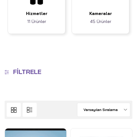
Hizmetler
Kameralar
11 Ürünler
45 Ürünler
FILTRELE
Varsayılan Sıralama