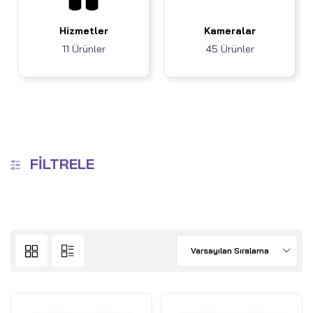
Hizmetler
Kameralar
11 Ürünler
45 Ürünler
FILTRELE
Varsayılan Sıralama