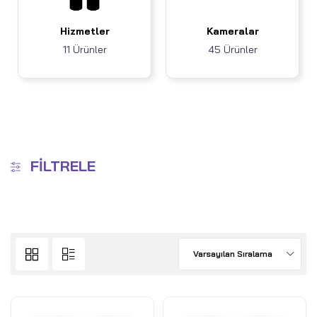
Hizmetler
Kameralar
11 Ürünler
45 Ürünler
FILTRELE
Varsayılan Sıralama