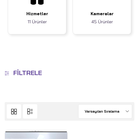
Hizmetler
Kameralar
11 Ürünler
45 Ürünler
FILTRELE
Varsayılan Sıralama