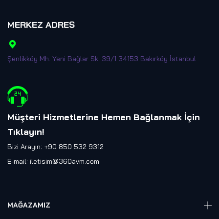
MERKEZ ADRES
Şenlikköy Mh. Yeni Bağlar Sk. 39/1 34153 Bakırköy İstanbul
Müşteri Hizmetlerine Hemen Bağlanmak İçin
Tıklayın
!
Bizi Arayın: +90 850 532 9312
E-mail:
iletisim@360avm.com
MAĞAZAMIZ