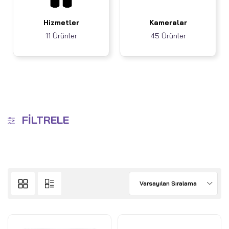
Hizmetler
Kameralar
11 Ürünler
45 Ürünler
FILTRELE
Varsayılan Sıralama