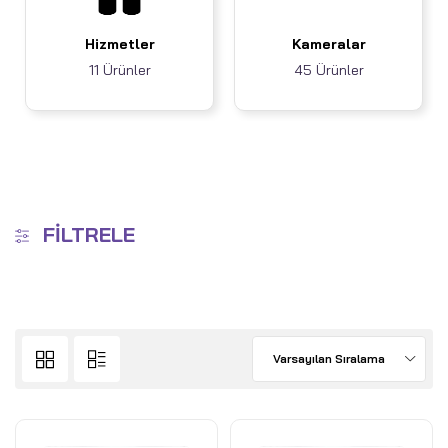
Hizmetler
Kameralar
11 Ürünler
45 Ürünler
FILTRELE
Varsayılan Sıralama