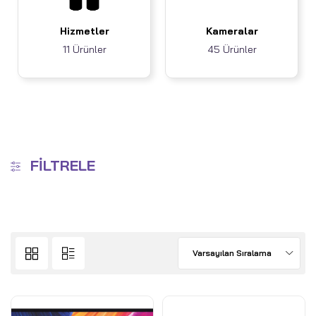
Hizmetler
Kameralar
11 Ürünler
45 Ürünler
FILTRELE
Varsayılan Sıralama