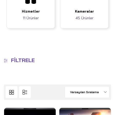
Hizmetler
Kameralar
11 Ürünler
45 Ürünler
FILTRELE
Varsayılan Sıralama