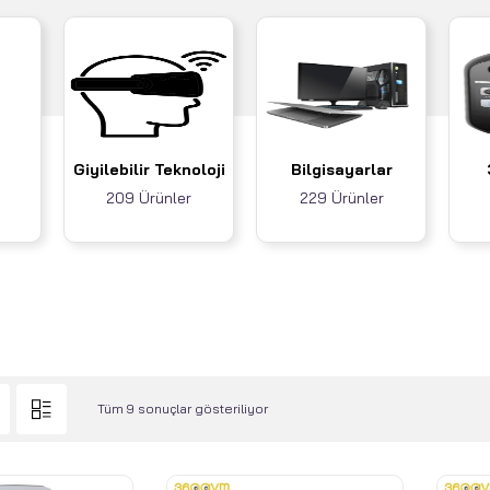
Giyilebilir Teknoloji
Bilgisayarlar
209 Ürünler
229 Ürünler
Tüm 9 sonuçlar gösteriliyor