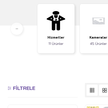
Hizmetler
Kameralar
11 Ürünler
45 Ürünler
FILTRELE