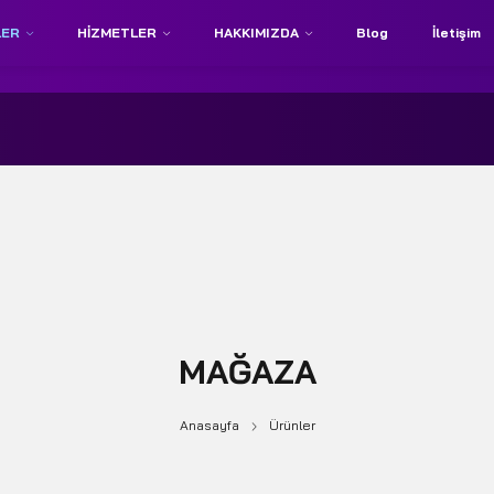
LER
HIZMETLER
HAKKIMIZDA
Blog
İletişim
MAĞAZA
Anasayfa
Ürünler