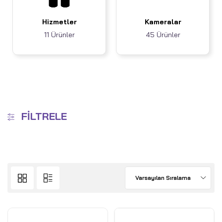
Hizmetler
Kameralar
11 Ürünler
45 Ürünler
FILTRELE
Varsayılan Sıralama