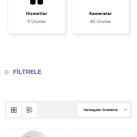
Hizmetler
Kameralar
11 Ürünler
45 Ürünler
FILTRELE
Varsayılan Sıralama