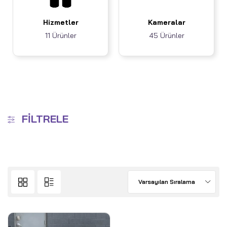
Hizmetler
Kameralar
11 Ürünler
45 Ürünler
FILTRELE
Varsayılan Sıralama