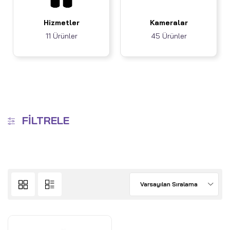
Hizmetler
Kameralar
11 Ürünler
45 Ürünler
FILTRELE
Varsayılan Sıralama