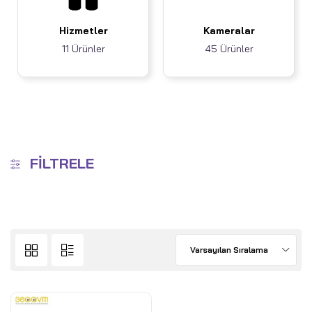
Hizmetler
Kameralar
11 Ürünler
45 Ürünler
FILTRELE
Varsayılan Sıralama