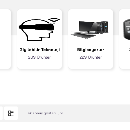
Giyilebilir Teknoloji
Bilgisayarlar
209 Ürünler
229 Ürünler
Tek sonuç gösteriliyor