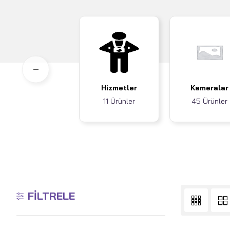
Hizmetler
Kameralar
11 Ürünler
45 Ürünler
FILTRELE