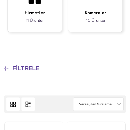
Hizmetler
Kameralar
11 Ürünler
45 Ürünler
FILTRELE
Varsayılan Sıralama