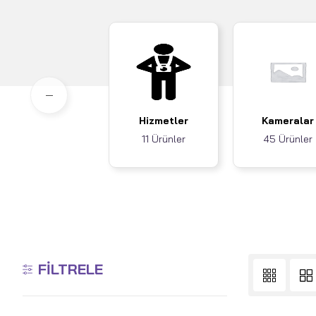
Hizmetler
Kameralar
11 Ürünler
45 Ürünler
FILTRELE