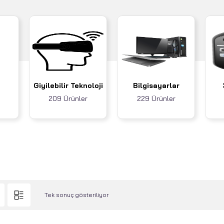
Giyilebilir Teknoloji
Bilgisayarlar
209 Ürünler
229 Ürünler
Tek sonuç gösteriliyor