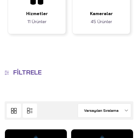
Hizmetler
Kameralar
11 Ürünler
45 Ürünler
FILTRELE
Varsayılan Sıralama