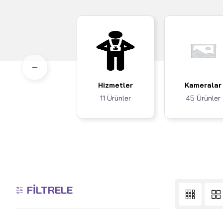
Hizmetler
Kameralar
11 Ürünler
45 Ürünler
FILTRELE