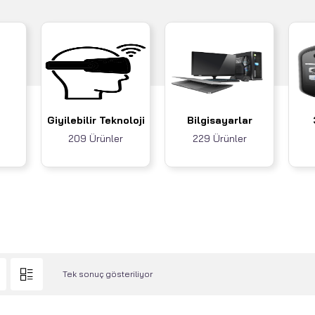
Giyilebilir Teknoloji
Bilgisayarlar
209 Ürünler
229 Ürünler
Tek sonuç gösteriliyor