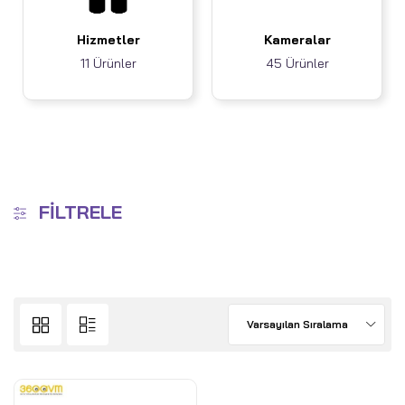
Hizmetler
Kameralar
11 Ürünler
45 Ürünler
FILTRELE
Varsayılan Sıralama