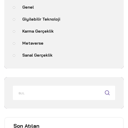
Genel
Giyilebilir Teknoloji
Karma Gerçeklik
Metaverse
Sanal Gerçeklik
Son Atılan