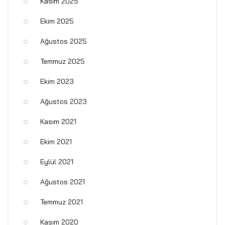
Kasım 2025
Ekim 2025
Ağustos 2025
Temmuz 2025
Ekim 2023
Ağustos 2023
Kasım 2021
Ekim 2021
Eylül 2021
Ağustos 2021
Temmuz 2021
Kasım 2020