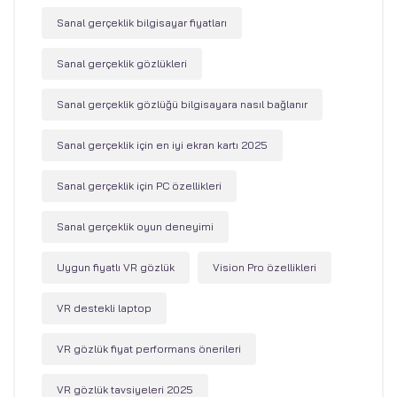
Sanal gerçeklik bilgisayar fiyatları
Sanal gerçeklik gözlükleri
Sanal gerçeklik gözlüğü bilgisayara nasıl bağlanır
Sanal gerçeklik için en iyi ekran kartı 2025
Sanal gerçeklik için PC özellikleri
Sanal gerçeklik oyun deneyimi
Uygun fiyatlı VR gözlük
Vision Pro özellikleri
VR destekli laptop
VR gözlük fiyat performans önerileri
VR gözlük tavsiyeleri 2025