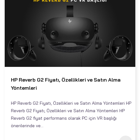
HP Reverb G2 Fiyatı, Özellikleri ve Satın Alma
Yöntemleri
HP Reverb G2 Fiyatı, Özellikleri ve Satın Alma Yöntemleri HP
Reverb G2 Fiyatı, Özellikleri ve Satın Alma Yöntemleri HP
Reverb G2 fiyat performans olarak PC için VR başlığı
önerilerinde ve...