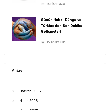
15 NISAN 2026
Günün Nabzı: Dünya ve
Türkiye’den Son Dakika
Gelişmeleri
27 KASIM 2025
Arşiv
Haziran 2026
Nisan 2026