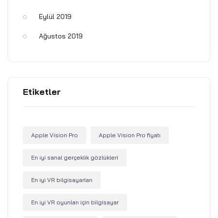
Eylül 2019
Ağustos 2019
Etiketler
Apple Vision Pro
Apple Vision Pro fiyatı
En iyi sanal gerçeklik gözlükleri
En iyi VR bilgisayarları
En iyi VR oyunları için bilgisayar