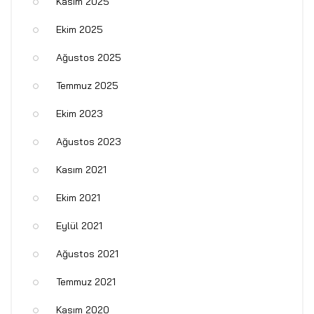
Kasım 2025
Ekim 2025
Ağustos 2025
Temmuz 2025
Ekim 2023
Ağustos 2023
Kasım 2021
Ekim 2021
Eylül 2021
Ağustos 2021
Temmuz 2021
Kasım 2020