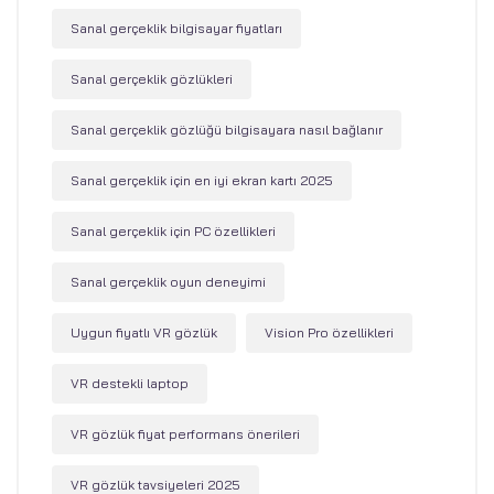
Sanal gerçeklik bilgisayar fiyatları
Sanal gerçeklik gözlükleri
Sanal gerçeklik gözlüğü bilgisayara nasıl bağlanır
Sanal gerçeklik için en iyi ekran kartı 2025
Sanal gerçeklik için PC özellikleri
Sanal gerçeklik oyun deneyimi
Uygun fiyatlı VR gözlük
Vision Pro özellikleri
VR destekli laptop
VR gözlük fiyat performans önerileri
VR gözlük tavsiyeleri 2025