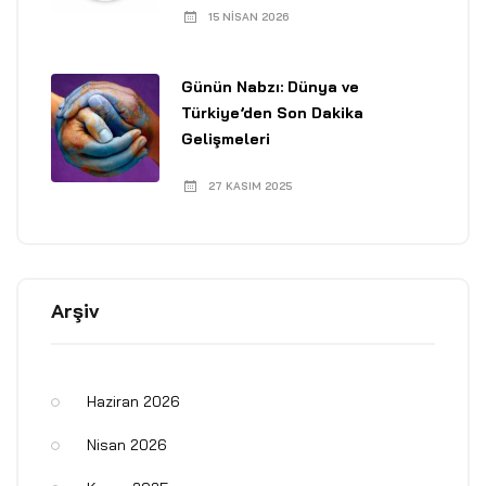
15 NISAN 2026
Günün Nabzı: Dünya ve
Türkiye’den Son Dakika
Gelişmeleri
27 KASIM 2025
Arşiv
Haziran 2026
Nisan 2026