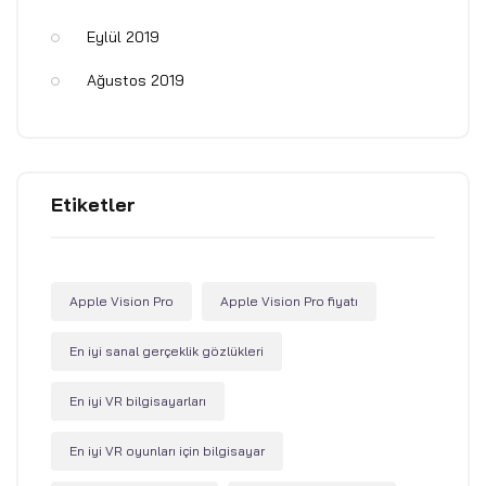
Eylül 2019
Ağustos 2019
Etiketler
Apple Vision Pro
Apple Vision Pro fiyatı
En iyi sanal gerçeklik gözlükleri
En iyi VR bilgisayarları
En iyi VR oyunları için bilgisayar