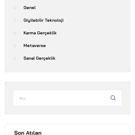
Genel
Giyilebilir Teknoloji
Karma Gerçeklik
Metaverse
Sanal Gerçeklik
Son Atılan