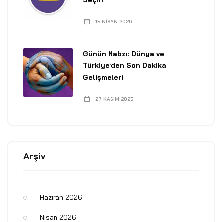
Seçin
15 NISAN 2026
Günün Nabzı: Dünya ve
Türkiye’den Son Dakika
Gelişmeleri
27 KASIM 2025
Arşiv
Haziran 2026
Nisan 2026