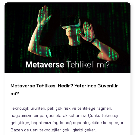
Metaverse Tehlikesi Nedir? Yeterince Güvenilir
mi?
Teknolojik ürünleri, pek çok risk ve tehlikeye rağmen,
hayatımızın bir parçası olarak kullanırız. Çünkü teknoloji
geliştikçe, hayatımızı fayda sağlayacak şekilde kolaylaştırır.
Bazen de yeni teknolojiler çok ilgimizi çeker...