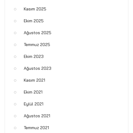
Kasım 2025
Ekim 2025
Ağustos 2025
Temmuz 2025
Ekim 2023
Ağustos 2023
Kasım 2021
Ekim 2021
Eylül 2021
Ağustos 2021
Temmuz 2021