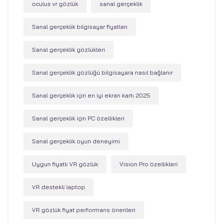
oculus vr gözlük
sanal gerçeklik
Sanal gerçeklik bilgisayar fiyatları
Sanal gerçeklik gözlükleri
Sanal gerçeklik gözlüğü bilgisayara nasıl bağlanır
Sanal gerçeklik için en iyi ekran kartı 2025
Sanal gerçeklik için PC özellikleri
Sanal gerçeklik oyun deneyimi
Uygun fiyatlı VR gözlük
Vision Pro özellikleri
VR destekli laptop
VR gözlük fiyat performans önerileri