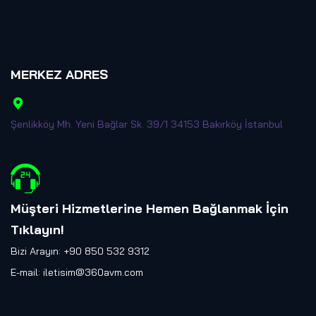
MERKEZ ADRES
Şenlikköy Mh. Yeni Bağlar Sk. 39/1 34153 Bakırköy İstanbul
Müşteri Hizmetlerine Hemen Bağlanmak İçin
Tıklayın
!
Bizi Arayın: +90 850 532 9312
E-mail:
iletisim@360avm.com