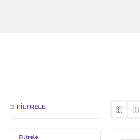
FILTRELE
Filtrele