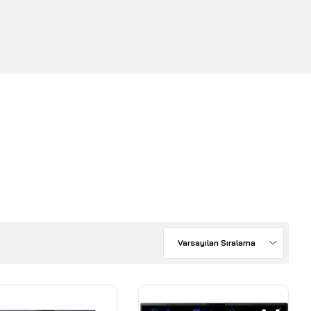
Varsayılan Sıralama