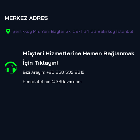
MERKEZ ADRES
Şenlikköy Mh. Yeni Bağlar Sk. 39/1 34153 Bakırköy İstanbul
Müşteri Hizmetlerine Hemen Bağlanmak
İçin Tıklayın
!
Bizi Arayın: +90 850 532 9312
E-mail:
iletisim@360avm.com