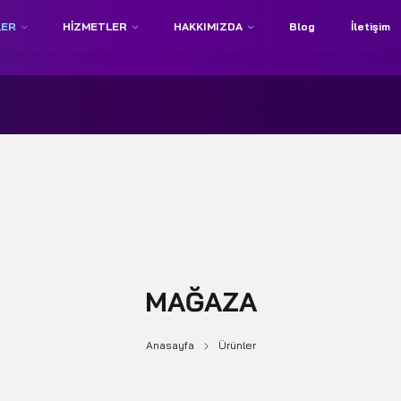
LER
HIZMETLER
HAKKIMIZDA
Blog
İletişim
MAĞAZA
Anasayfa
Ürünler