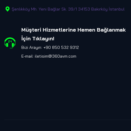
Şenlikköy Mh. Yeni Bağlar Sk. 39/1 34153 Bakırköy İstanbul
Müşteri Hizmetlerine Hemen Bağlanmak
İçin Tıklayın
!
Bizi Arayın: +90 850 532 9312
E-mail:
iletisim@360avm.com