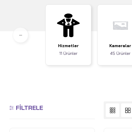
Hizmetler
Kameralar
11 Ürünler
45 Ürünler
FILTRELE