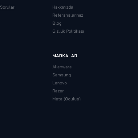
 Sorular
Hakkmızda
Referanslarımız
Blog
Gizlilik Politikası
MARKALAR
Alienware
Samsung
Lenovo
Razer
Meta (Oculus)