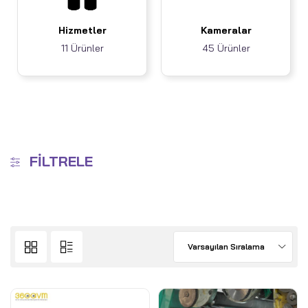
Hizmetler
Kameralar
11 Ürünler
45 Ürünler
FILTRELE
Varsayılan Sıralama