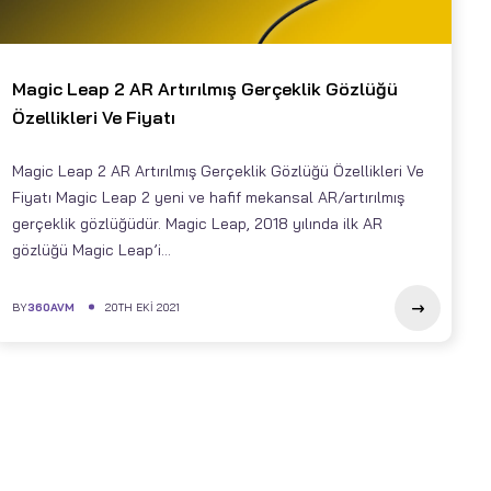
Magic Leap 2 AR Artırılmış Gerçeklik Gözlüğü
Özellikleri Ve Fiyatı
Magic Leap 2 AR Artırılmış Gerçeklik Gözlüğü Özellikleri Ve
Fiyatı Magic Leap 2 yeni ve hafif mekansal AR/artırılmış
gerçeklik gözlüğüdür. Magic Leap, 2018 yılında ilk AR
gözlüğü Magic Leap’i...
BY
360AVM
20TH EKI 2021