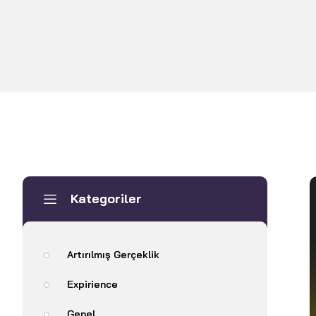
Kategoriler
Artırılmış Gerçeklik
Expirience
Genel