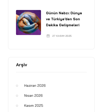
Günün Nabzı: Dünya
ve Türkiye’den Son
Dakika Gelişmeleri
27 KASIM 2025
Arşiv
Haziran 2026
Nisan 2026
Kasım 2025