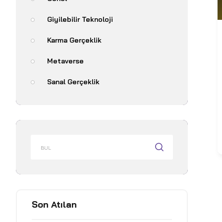
Giyilebilir Teknoloji
Karma Gerçeklik
Metaverse
Sanal Gerçeklik
Son Atılan