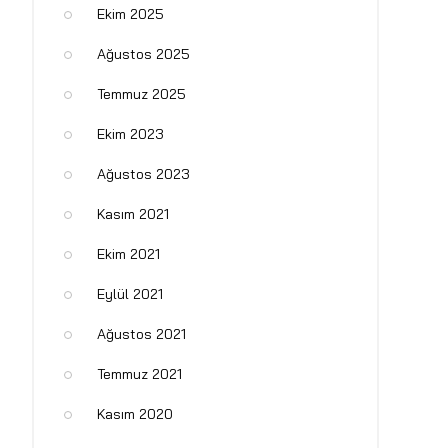
Ekim 2025
Ağustos 2025
Temmuz 2025
Ekim 2023
Ağustos 2023
Kasım 2021
Ekim 2021
Eylül 2021
Ağustos 2021
Temmuz 2021
Kasım 2020