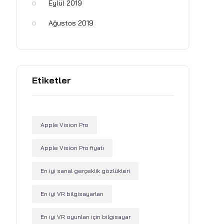
Eylül 2019
Ağustos 2019
Etiketler
Apple Vision Pro
Apple Vision Pro fiyatı
En iyi sanal gerçeklik gözlükleri
En iyi VR bilgisayarları
En iyi VR oyunları için bilgisayar