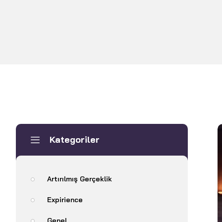
Kategoriler
Artırılmış Gerçeklik
Expirience
Genel