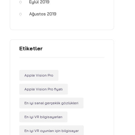
Eylül 2019
Ağustos 2019
Etiketler
Apple Vision Pro
Apple Vision Pro fiyatı
En iyi sanal gerçeklik gözlükleri
En iyi VR bilgisayarları
En iyi VR oyunları için bilgisayar