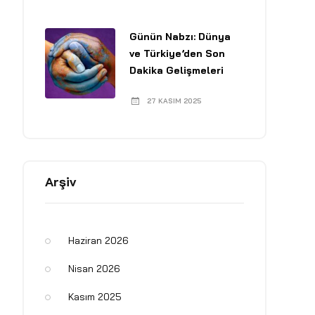
Günün Nabzı: Dünya
ve Türkiye’den Son
Dakika Gelişmeleri
27 KASIM 2025
Arşiv
Haziran 2026
Nisan 2026
Kasım 2025