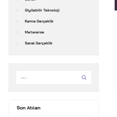
Giyilebilir Teknoloji
Karma Gerçeklik
Metaverse
Sanal Gerçeklik
Son Atılan