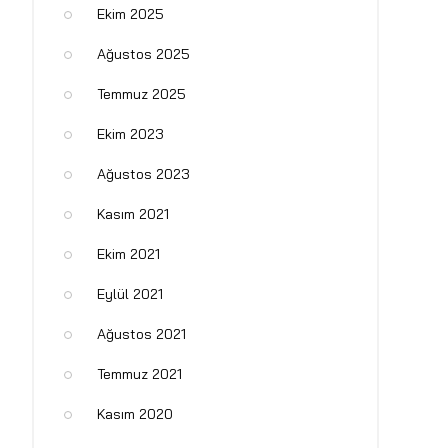
Ekim 2025
Ağustos 2025
Temmuz 2025
Ekim 2023
Ağustos 2023
Kasım 2021
Ekim 2021
Eylül 2021
Ağustos 2021
Temmuz 2021
Kasım 2020