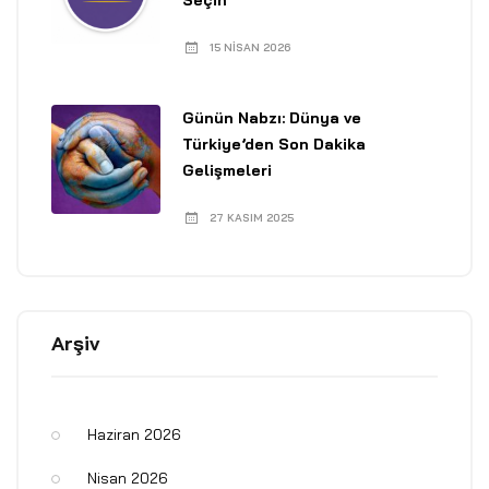
Seçin
15 NISAN 2026
Günün Nabzı: Dünya ve
Türkiye’den Son Dakika
Gelişmeleri
27 KASIM 2025
Arşiv
Haziran 2026
Nisan 2026