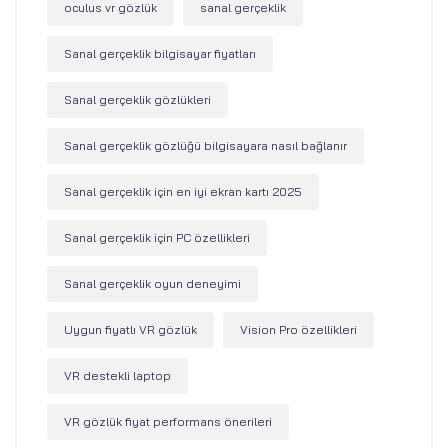
oculus vr gözlük
sanal gerçeklik
Sanal gerçeklik bilgisayar fiyatları
Sanal gerçeklik gözlükleri
Sanal gerçeklik gözlüğü bilgisayara nasıl bağlanır
Sanal gerçeklik için en iyi ekran kartı 2025
Sanal gerçeklik için PC özellikleri
Sanal gerçeklik oyun deneyimi
Uygun fiyatlı VR gözlük
Vision Pro özellikleri
VR destekli laptop
VR gözlük fiyat performans önerileri