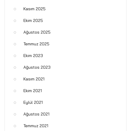
Kasım 2025
Ekim 2025
Ağustos 2025
Temmuz 2025
Ekim 2023
Ağustos 2023
Kasım 2021
Ekim 2021
Eylül 2021
Ağustos 2021
Temmuz 2021