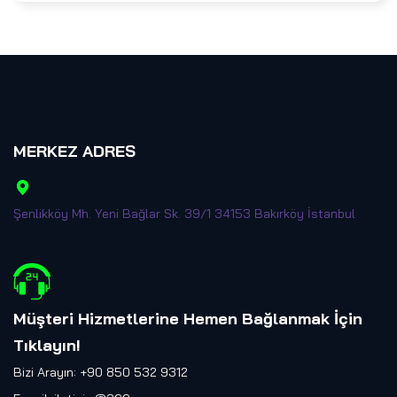
MERKEZ ADRES
Şenlikköy Mh. Yeni Bağlar Sk. 39/1 34153 Bakırköy İstanbul
Müşteri Hizmetlerine Hemen Bağlanmak İçin
Tıklayın
!
Bizi Arayın: +90 850 532 9312