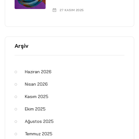
27 KASIM 2025
Arşiv
Haziran 2026
Nisan 2026
Kasım 2025
Ekim 2025
Ağustos 2025
Temmuz 2025