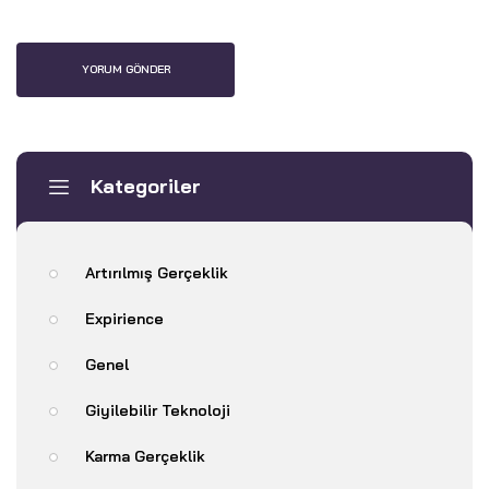
Kategoriler
Artırılmış Gerçeklik
Expirience
Genel
Giyilebilir Teknoloji
Karma Gerçeklik