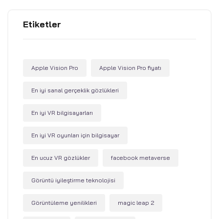
Etiketler
Apple Vision Pro
Apple Vision Pro fiyatı
En iyi sanal gerçeklik gözlükleri
En iyi VR bilgisayarları
En iyi VR oyunları için bilgisayar
En ucuz VR gözlükler
facebook metaverse
Görüntü iyileştirme teknolojisi
Görüntüleme yenilikleri
magic leap 2