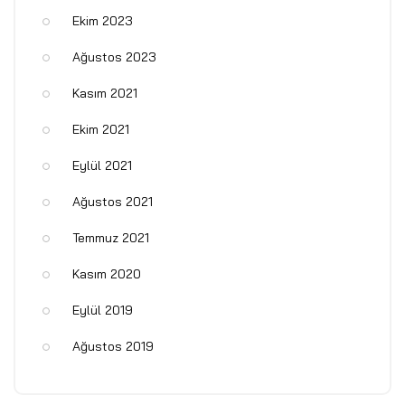
Ekim 2023
Ağustos 2023
Kasım 2021
Ekim 2021
Eylül 2021
Ağustos 2021
Temmuz 2021
Kasım 2020
Eylül 2019
Ağustos 2019