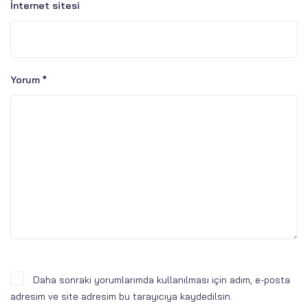
İnternet sitesi
Yorum
*
Daha sonraki yorumlarımda kullanılması için adım, e-posta
adresim ve site adresim bu tarayıcıya kaydedilsin.