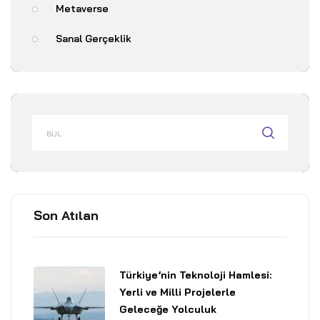
Metaverse
Sanal Gerçeklik
Son Atılan
Türkiye’nin Teknoloji Hamlesi:
Yerli ve Milli Projelerle
Geleceğe Yolculuk