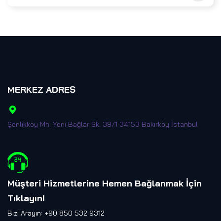
MERKEZ ADRES
Şenlikköy Mh. Yeni Bağlar Sk. 39/1 34153 Bakırköy İstanbul
Müşteri Hizmetlerine Hemen Bağlanmak İçin
Tıklayın
!
Bizi Arayın: +90 850 532 9312