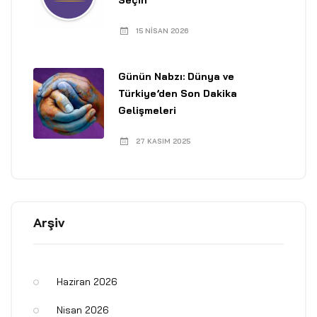
Seçin
15 NISAN 2026
Günün Nabzı: Dünya ve
Türkiye’den Son Dakika
Gelişmeleri
27 KASIM 2025
Arşiv
Haziran 2026
Nisan 2026