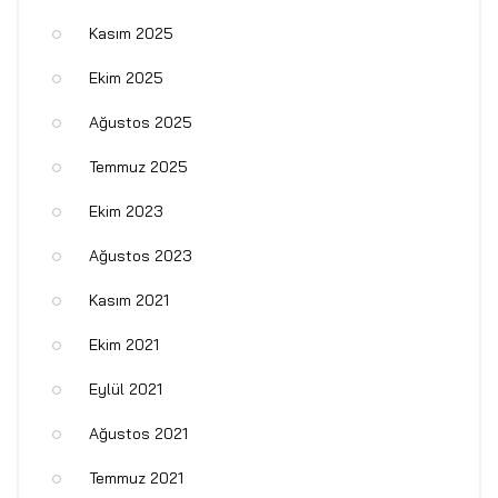
Kasım 2025
Ekim 2025
Ağustos 2025
Temmuz 2025
Ekim 2023
Ağustos 2023
Kasım 2021
Ekim 2021
Eylül 2021
Ağustos 2021
Temmuz 2021