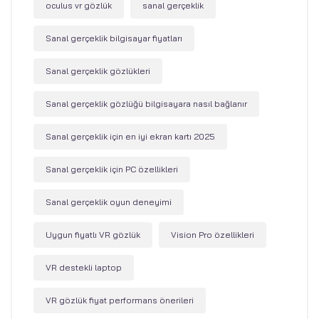
oculus vr gözlük
sanal gerçeklik
Sanal gerçeklik bilgisayar fiyatları
Sanal gerçeklik gözlükleri
Sanal gerçeklik gözlüğü bilgisayara nasıl bağlanır
Sanal gerçeklik için en iyi ekran kartı 2025
Sanal gerçeklik için PC özellikleri
Sanal gerçeklik oyun deneyimi
Uygun fiyatlı VR gözlük
Vision Pro özellikleri
VR destekli laptop
VR gözlük fiyat performans önerileri